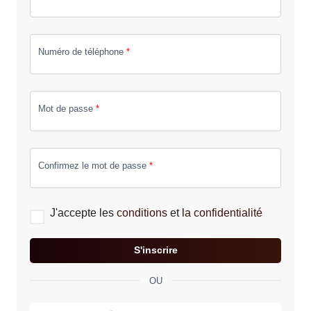
Numéro de téléphone
*
Mot de passe
*
Confirmez le mot de passe
*
J'accepte les
conditions
et
la confidentialité
S'inscrire
OU