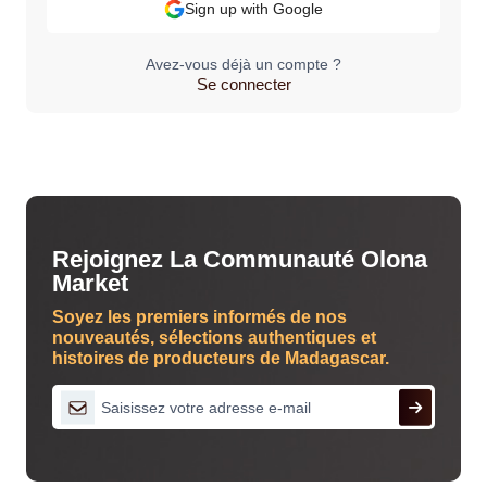
Sign up with Google
Avez-vous déjà un compte ?
Se connecter
Rejoignez La Communauté Olona
Market
Soyez les premiers informés de nos
nouveautés, sélections authentiques et
histoires de producteurs de Madagascar.