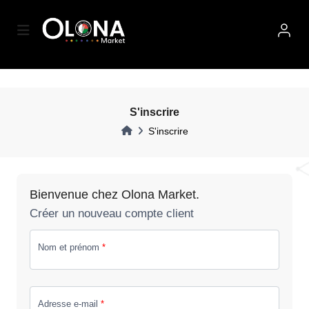
S'inscrire
S'inscrire
Bienvenue chez Olona Market.
Créer un nouveau compte client
Nom et prénom
*
Adresse e-mail
*