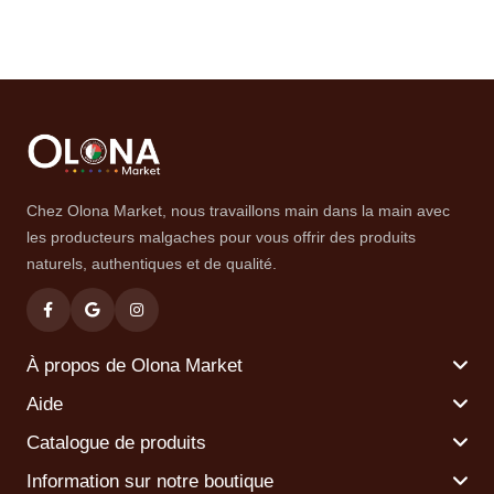
Chez Olona Market, nous travaillons main dans la main avec
les producteurs malgaches pour vous offrir des produits
naturels, authentiques et de qualité.
À propos de Olona Market
Aide
Catalogue de produits
Information sur notre boutique