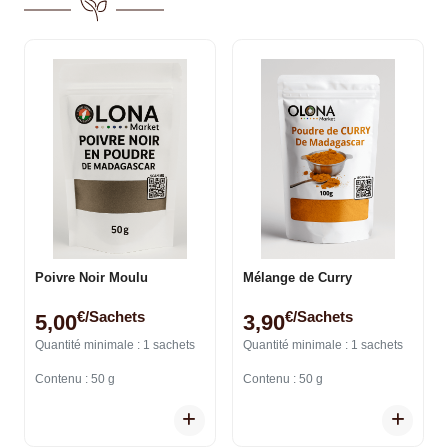
Poivre Noir Moulu
Mélange de Curry
€/sachets
€/sachets
5,00
3,90
Quantité minimale : 1 sachets
Quantité minimale : 1 sachets
Contenu : 50 g
Contenu : 50 g