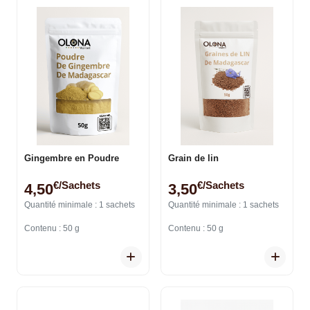
Gingembre en Poudre
Grain de lin
€/sachets
€/sachets
4,50
3,50
Quantité minimale : 1 sachets
Quantité minimale : 1 sachets
Contenu : 50 g
Contenu : 50 g