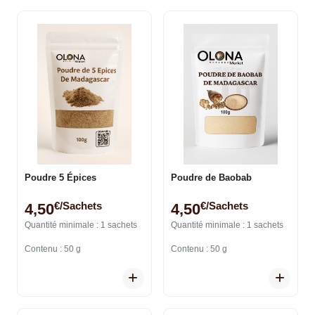
Poudre 5 Épices
Poudre de Baobab
€/sachets
€/sachets
4,50
4,50
Quantité minimale : 1 sachets
Quantité minimale : 1 sachets
Contenu : 50 g
Contenu : 50 g