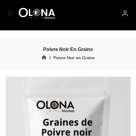
Poivre Noir En Grains
Poivre Noir en Grains