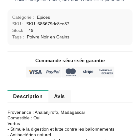
Catégorie :
Épices
SKU :
SKU_686679dc8ce37
Stock :
49
Tags :
Poivre Noir en Grains
Commande sécurisée garantie
Description
Avis
Provenance : Analanjirofo, Madagascar
Comestible : Oui
Vertus :
- Stimule la digestion et lutte contre les ballonnements
- Antibactérien naturel