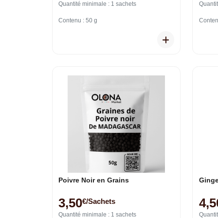
Quantité minimale : 1 sachets
Quantit
Contenu : 50 g
Conten
Poivre Noir en Grains
Ging
3,50
4,5
€/sachets
Quantité minimale : 1 sachets
Quantit