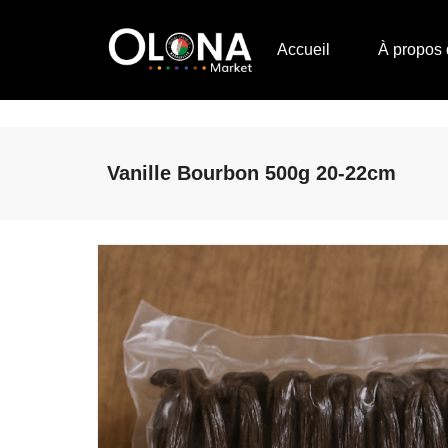
Accueil
À propos 
Vanille Bourbon 500g 20-22cm