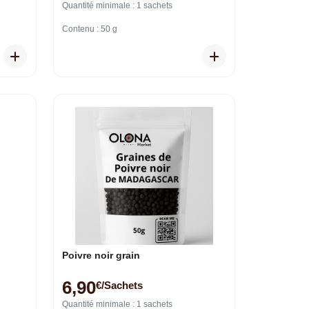
Quantité minimale : 1 sachets
Contenu : 50 g
Poivre noir grain
6,90
€/sachets
Quantité minimale : 1 sachets