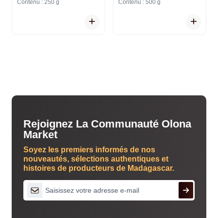
Contenu : 250 g
Contenu : 500 g
Rejoignez La Communauté Olona
Market
Soyez les premiers informés de nos
nouveautés, sélections authentiques et
histoires de producteurs de Madagascar.