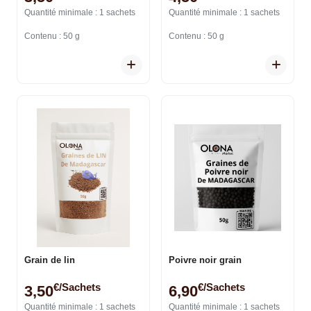
Quantité minimale : 1 sachets
Quantité minimale : 1 sachets
Contenu : 50 g
Contenu : 50 g
Grain de lin
Poivre noir grain
€/sachets
€/sachets
3,50
6,90
Quantité minimale : 1 sachets
Quantité minimale : 1 sachets