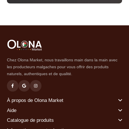
Chez Olona Market, nous travaillons main dans la main avec
les producteurs malgaches pour vous offrir des produits
naturels, authentiques et de qualité.
À propos de Olona Market
Aide
Catalogue de produits