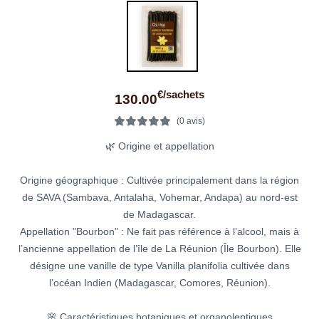
€/sachets
130.00
(0 avis)
🌿 Origine et appellation
Origine géographique : Cultivée principalement dans la région
de SAVA (Sambava, Antalaha, Vohemar, Andapa) au nord-est
de Madagascar.
Appellation "Bourbon" : Ne fait pas référence à l’alcool, mais à
l’ancienne appellation de l’île de La Réunion (Île Bourbon). Elle
désigne une vanille de type Vanilla planifolia cultivée dans
l’océan Indien (Madagascar, Comores, Réunion).
🌸 Caractéristiques botaniques et organoleptiques