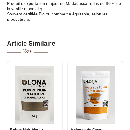
Produit d’exportation majeur de Madagascar (plus de 80 % de
la vanille mondiale).
Souvent certifiée Bio ou commerce équitable, selon les
producteurs.
Article Similaire
Poivre Noir Moulu
Mélange de Curry