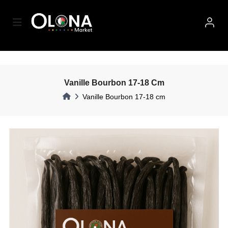
Vanille Bourbon 17-18 Cm
Vanille Bourbon 17-18 cm