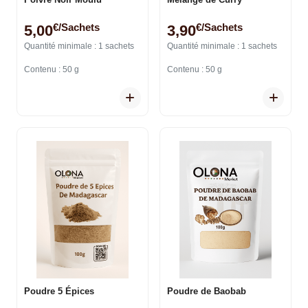
€/sachets
€/sachets
5,00
3,90
Quantité minimale : 1 sachets
Quantité minimale : 1 sachets
Contenu : 50 g
Contenu : 50 g
Poudre 5 Épices
Poudre de Baobab