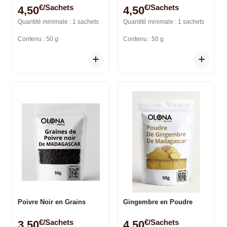
€/sachets
€/sachets
4,50
4,50
Quantité minimale : 1 sachets
Quantité minimale : 1 sachets
Contenu : 50 g
Contenu : 50 g
Poivre Noir en Grains
Gingembre en Poudre
€/sachets
€/sachets
3,50
4,50