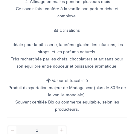
4. Affinage en malles pendant plusieurs mois.
Ce savoir-faire confère à la vanille son parfum riche et
complexe.
🍰 Utilisations
Idéale pour la pâtisserie, la crème glacée, les infusions, les
sirops, et les parfums naturels.
Très recherchée par les chefs, chocolatiers et artisans pour
son équilibre entre douceur et puissance aromatique.
🌍 Valeur et traçabilité
Produit d’exportation majeur de Madagascar (plus de 80 % de
la vanille mondiale).
Souvent certifiée Bio ou commerce équitable, selon les
producteurs.