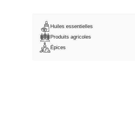
Huiles essentielles
Produits agricoles
Épices