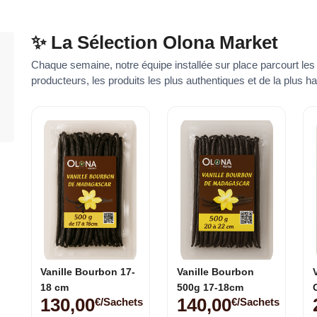
✨ La Sélection Olona Market
Chaque semaine, notre équipe installée sur place parcourt les
producteurs, les produits les plus authentiques et de la plus ha
Vanille Bourbon 17-
Vanille Bourbon
18 cm
500g 17-18cm
130,00
140,00
€/sachets
€/sachets