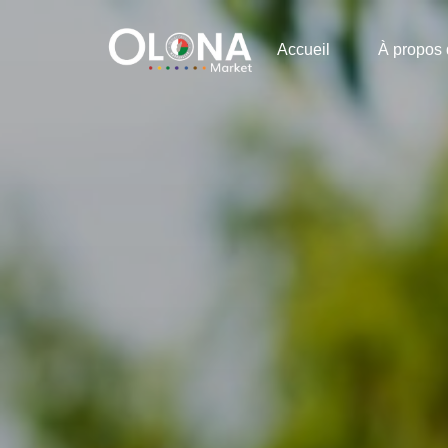
Accueil
À propos 