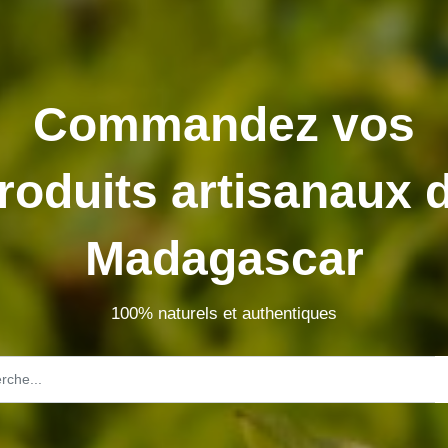
Commandez vos
roduits artisanaux 
Madagascar
100% naturels et authentiques